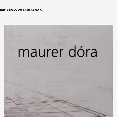
KAPCSOLÓDÓ TARTALMAK