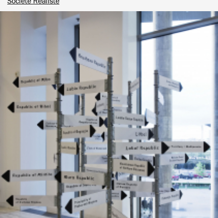
Société Réaliste