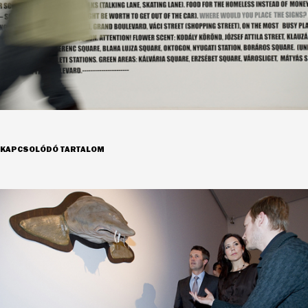
KAPCSOLÓDÓ TARTALOM