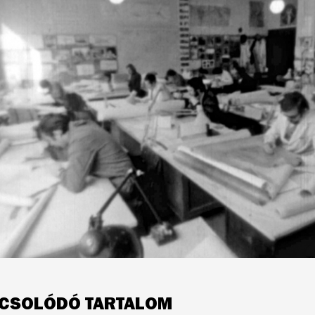
CSOLÓDÓ TARTALOM