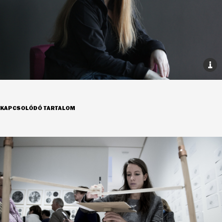
KAPCSOLÓDÓ TARTALOM