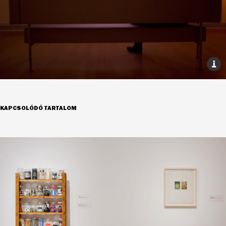
KAPCSOLÓDÓ TARTALOM