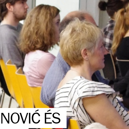
INOVIĆ ÉS