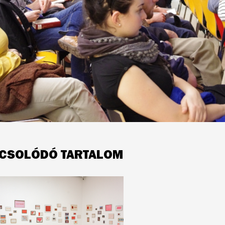
CSOLÓDÓ TARTALOM