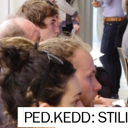
PED.KEDD: STIL