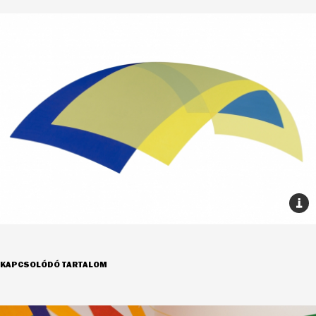
KAPCSOLÓDÓ TARTALOM