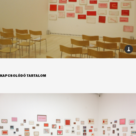
KAPCSOLÓDÓ TARTALOM