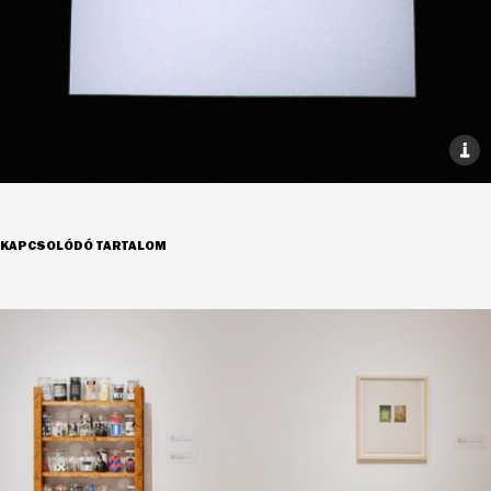
KAPCSOLÓDÓ TARTALOM