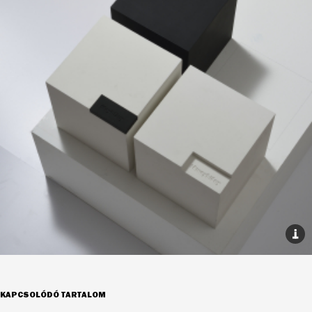
KAPCSOLÓDÓ TARTALOM