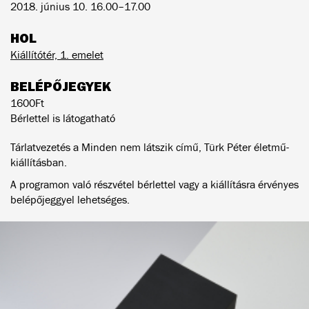
2018. június 10. 16.00–17.00
HOL
Kiállítótér, 1. emelet
BELÉPŐJEGYEK
1600Ft
Bérlettel is látogatható
Tárlatvezetés a Minden nem látszik című, Türk Péter életmű-
kiállításban.
A programon való részvétel bérlettel vagy a kiállításra érvényes
belépőjeggyel lehetséges.