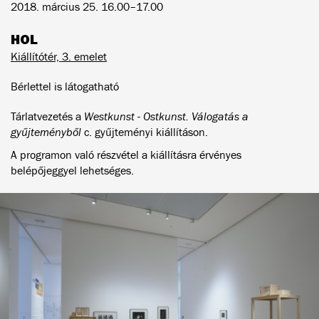
2018. március 25. 16.00–17.00
HOL
Kiállítótér, 3. emelet
Bérlettel is látogatható
Tárlatvezetés a
Westkunst - Ostkunst. Válogatás a
gyűjteményből
c. gyűjteményi kiállításon.
A programon való részvétel a kiállításra érvényes
belépőjeggyel lehetséges.