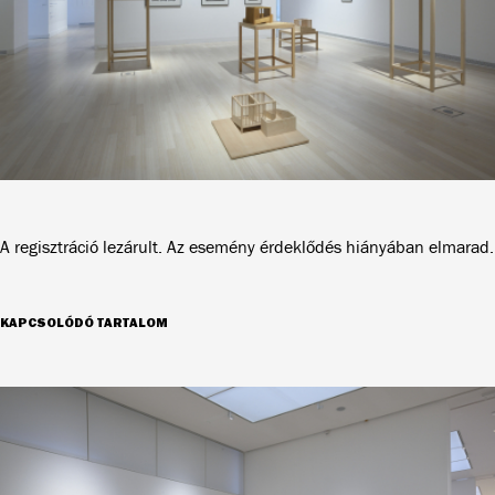
A regisztráció lezárult. Az esemény érdeklődés hiányában elmarad.
KAPCSOLÓDÓ TARTALOM