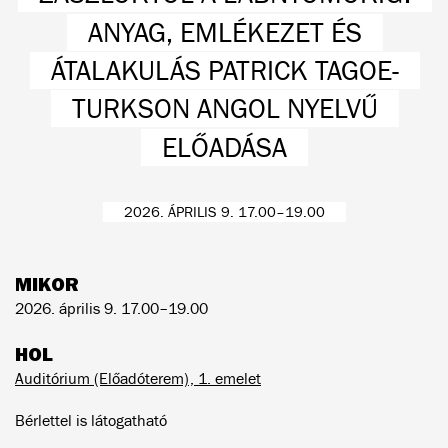
ANYAG, EMLÉKEZET ÉS
ÁTALAKULÁS PATRICK TAGOE-
TURKSON ANGOL NYELVŰ
ELŐADÁSA
2026. ÁPRILIS 9. 17.00–19.00
MIKOR
2026. április 9. 17.00–19.00
HOL
Auditórium (Előadóterem), 1. emelet
Bérlettel is látogatható