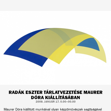
RADÁK ESZTER TÁRLATVEZETÉSE MAURER
DÓRA KIÁLLÍTÁSÁBAN
2009. JANUÁR 17. 0.00–00.00
Maurer Dóra kiállított munkáival olyan képzőművészek segítségével