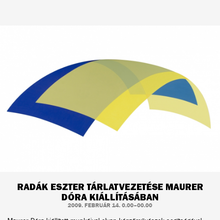
RADÁK ESZTER TÁRLATVEZETÉSE MAURER
DÓRA KIÁLLÍTÁSÁBAN
2009. FEBRUÁR 14. 0.00–00.00