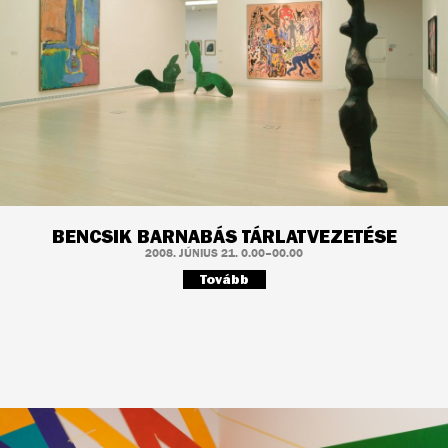
BENCSIK BARNABÁS TÁRLATVEZETÉSE
2008. JÚNIUS 21. 0.00–00.00
Tovább