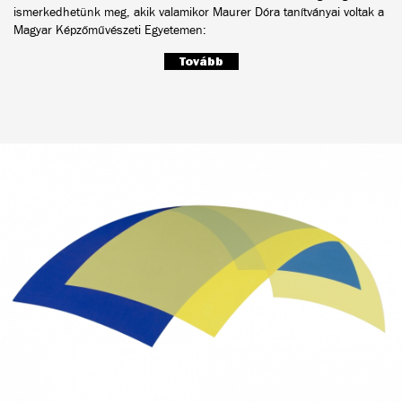
ismerkedhetünk meg, akik valamikor Maurer Dóra tanítványai voltak a
Magyar Képzőművészeti Egyetemen:
Tovább