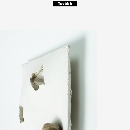
Tovább