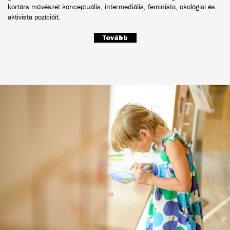
kortárs művészet konceptuális, intermediális, feminista, ökológiai és
aktivista pozícióit.
Tovább