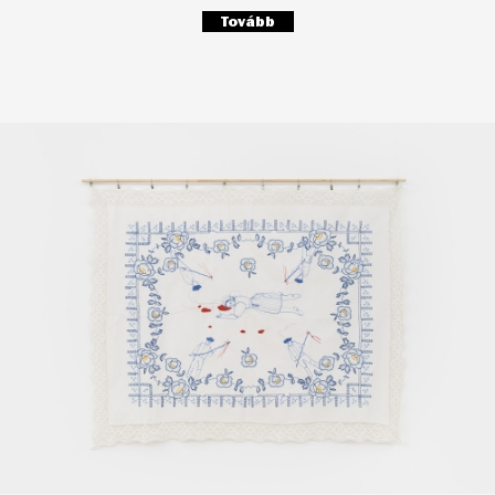
Tovább