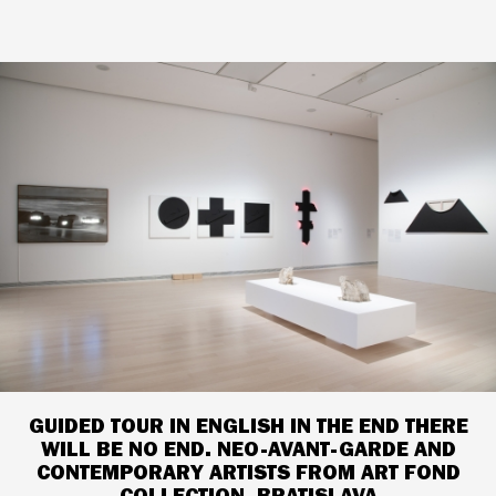
GUIDED TOUR IN ENGLISH IN THE END THERE
WILL BE NO END. NEO-AVANT-GARDE AND
CONTEMPORARY ARTISTS FROM ART FOND
COLLECTION, BRATISLAVA