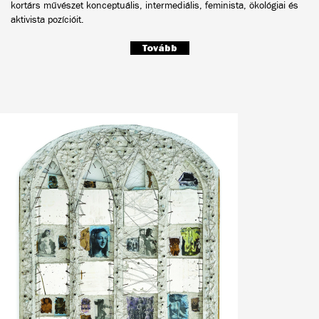
kortárs művészet konceptuális, intermediális, feminista, ökológiai és
aktivista pozícióit.
Tovább