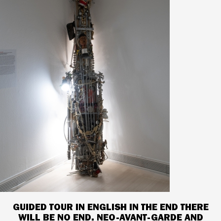
GUIDED TOUR IN ENGLISH IN THE END THERE
WILL BE NO END. NEO-AVANT-GARDE AND