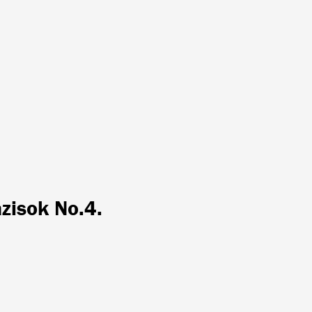
ázisok No.4.