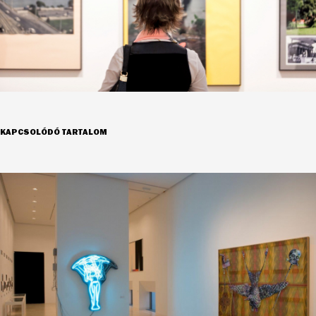
KAPCSOLÓDÓ TARTALOM