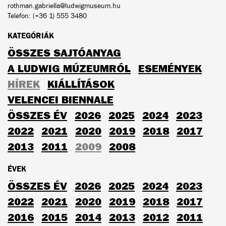
rothman.gabriella@ludwigmuseum.hu
Telefon: (+36 1) 555 3480
KATEGÓRIÁK
ÖSSZES SAJTÓANYAG
A LUDWIG MÚZEUMRÓL
ESEMÉNYEK
HÍREK
KIÁLLÍTÁSOK
VELENCEI BIENNALE
ÖSSZES ÉV
2026
2025
2024
2023
2022
2021
2020
2019
2018
2017
2013
2011
2009
2008
ÉVEK
ÖSSZES ÉV
2026
2025
2024
2023
2022
2021
2020
2019
2018
2017
2016
2015
2014
2013
2012
2011