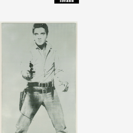
Tovább