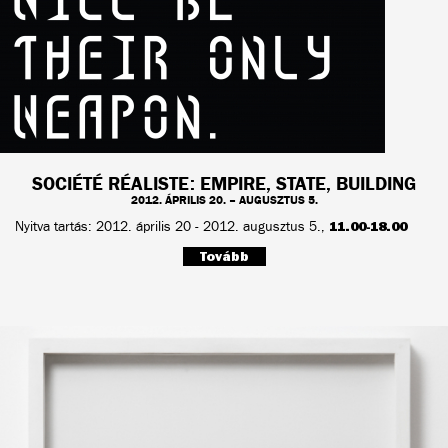
SOCIÉTÉ RÉALISTE: EMPIRE, STATE, BUILDING
2012. ÁPRILIS 20. – AUGUSZTUS 5.
Nyitva tartás: 2012. április 20 - 2012. augusztus 5.,
11.00-18.00
Tovább