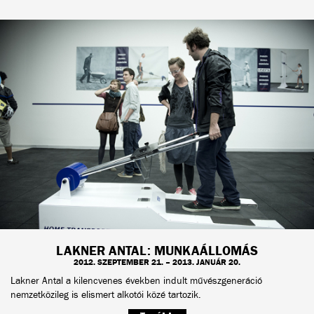
LAKNER ANTAL: MUNKAÁLLOMÁS
2012. SZEPTEMBER 21. – 2013. JANUÁR 20.
Lakner Antal a kilencvenes években indult művészgeneráció
nemzetközileg is elismert alkotói közé tartozik.